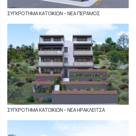
ΣΥΓΚΡΟΤΗΜΑ ΚΑΤΟΙΚΙΩΝ – ΝΕΑ ΠΕΡΑΜΟΣ
ΣΥΓΚΡΟΤΗΜΑ ΚΑΤΟΙΚΙΩΝ – ΝΕΑ ΗΡΑΚΛΕΙΤΣΑ