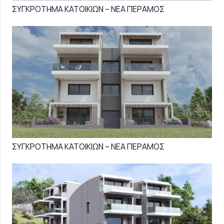
ΣΥΓΚΡΟΤΗΜΑ ΚΑΤΟΙΚΙΩΝ – ΝΕΑ ΠΕΡΑΜΟΣ
ΣΥΓΚΡΟΤΗΜΑ ΚΑΤΟΙΚΙΩΝ – ΝΕΑ ΠΕΡΑΜΟΣ