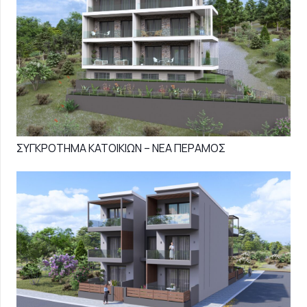
ΣΥΓΚΡΟΤΗΜΑ ΚΑΤΟΙΚΙΩΝ – ΝΕΑ ΠΕΡΑΜΟΣ