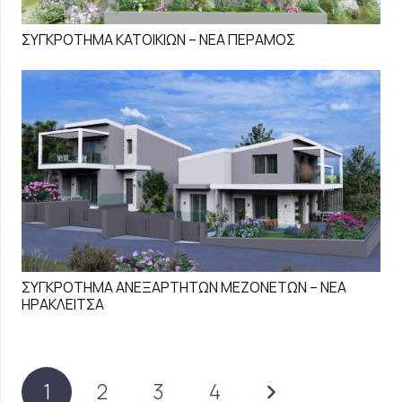
ΣΥΓΚΡΟΤΗΜΑ ΚΑΤΟΙΚΙΩΝ – ΝΕΑ ΠΕΡΑΜΟΣ
ΣΥΓΚΡΟΤΗΜΑ ΑΝΕΞΑΡΤΗΤΩΝ ΜΕΖΟΝΕΤΩΝ – ΝΕΑ
ΗΡΑΚΛΕΙΤΣΑ
1
2
3
4