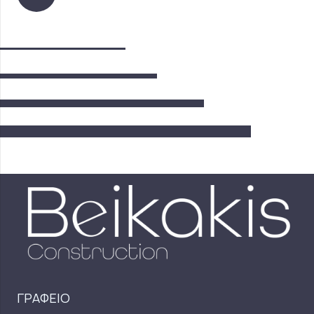
ΓΡΑΦΕΙΟ